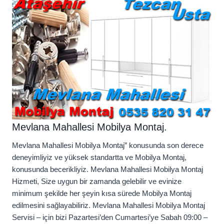
Mevlana Mahallesi Mobilya Montaj.
Mevlana Mahallesi Mobilya Montaj” konusunda son derece
deneyimliyiz ve yüksek standartta ve Mobilya Montaj,
konusunda becerikliyiz. Mevlana Mahallesi Mobilya Montaj
Hizmeti, Size uygun bir zamanda gelebilir ve evinize
minimum şekilde her şeyin kısa sürede Mobilya Montaj
edilmesini sağlayabiliriz. Mevlana Mahallesi Mobilya Montaj
Servisi – için bizi Pazartesi’den Cumartesi’ye Sabah 09:00 –