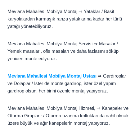
Mevlana Mahallesi Mobilya Montaj ⇒ Yataklar / Basit
karyolalardan karmaşık ranza yataklarına kadar her türlü
yatağı yönetebiliyoruz.
Mevlana Mahallesi Mobilya Montaj Servisi ⇒ Masalar /
Yemek masaları, ofis masaları ve daha fazlasını söküp
yeniden monte ediyoruz.
Mevlana Mahallesi Mobilya Montaj Ustası
⇒ Gardıroplar
ve Dolaplar / İster de monte gardırop, ister özel yapım
gardırop olsun, her birini özenle montaj yapıyoruz.
Mevlana Mahallesi Mobilya Montaj Hizmeti, ⇒ Kanepeler ve
Oturma Grupları: / Oturma uzanma koltukları da dahil olmak
üzere büyük ve ağır kanepelerin montaj yapıyoruz.