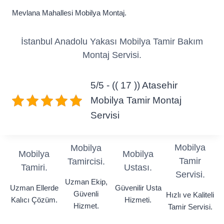
Mevlana Mahallesi Mobilya Montaj.
İstanbul Anadolu Yakası Mobilya Tamir Bakım
Montaj Servisi.
5/5 - (( 17 )) Atasehir
Mobilya Tamir Montaj
Servisi
Mobilya
Mobilya
Mobilya
Mobilya
Tamir
Tamircisi.
Tamiri.
Ustası.
Servisi.
Uzman Ekip,
Uzman Ellerde
Güvenilir Usta
Güvenli
Hızlı ve Kaliteli
Kalıcı Çözüm.
Hizmeti.
Hizmet.
Tamir Servisi.