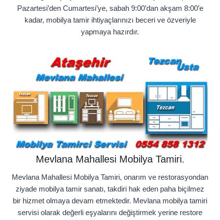
Pazartesi’den Cumartesi’ye, sabah 9:00’dan akşam 8:00’e
kadar, mobilya tamir ihtiyaçlarınızı beceri ve özveriyle
yapmaya hazırdır.
Mevlana Mahallesi Mobilya Tamiri.
Mevlana Mahallesi Mobilya Tamiri, onarım ve restorasyondan
ziyade mobilya tamir sanatı, takdiri hak eden paha biçilmez
bir hizmet olmaya devam etmektedir. Mevlana mobilya tamiri
servisi olarak değerli eşyalarını değiştirmek yerine restore