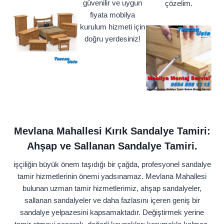
güvenilir ve uygun
çözelim.
fiyata mobilya
kurulum hizmeti için
doğru yerdesiniz!
Mevlana Mahallesi Kırık Sandalye Tamiri:
Ahşap ve Sallanan Sandalye Tamiri.
işçiliğin büyük önem taşıdığı bir çağda, profesyonel sandalye
tamir hizmetlerinin önemi yadsınamaz. Mevlana Mahallesi
bulunan uzman tamir hizmetlerimiz, ahşap sandalyeler,
sallanan sandalyeler ve daha fazlasını içeren geniş bir
sandalye yelpazesini kapsamaktadır. Değiştirmek yerine