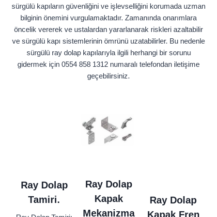
sürgülü kapıların güvenliğini ve işlevselliğini korumada uzman
bilginin önemini vurgulamaktadır. Zamanında onarımlara
öncelik vererek ve ustalardan yararlanarak riskleri azaltabilir
ve sürgülü kapı sistemlerinin ömrünü uzatabilirler. Bu nedenle
sürgülü ray dolap kapılarıyla ilgili herhangi bir sorunu
gidermek için 0554 858 1312 numaralı telefondan iletişime
geçebilirsiniz.
Ray Dolap
Ray Dolap
Kapak
Tamiri.
Ray Dolap
Mekanizma
Kapak Fren