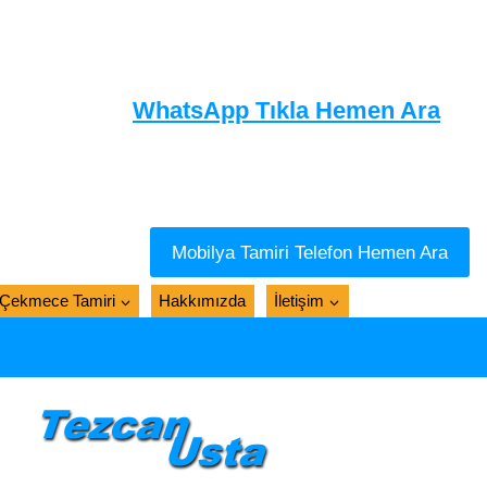
WhatsApp Tıkla Hemen Ara
Mobilya Tamiri Telefon Hemen Ara
Çekmece Tamiri
Hakkımızda
İletişim