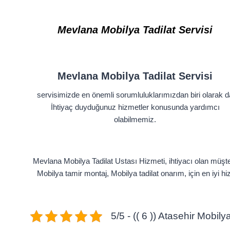
Mevlana
Mobilya Tadilat Servisi
Mevlana Mobilya Tadilat Servisi
servisimizde en önemli sorumluluklarımızdan biri olarak d
İhtiyaç duyduğunuz hizmetler konusunda yardımcı
olabilmemiz.
Mevlana Mobilya Tadilat Ustası Hizmeti, ihtiyacı olan müşte
Mobilya tamir montaj, Mobilya tadilat onarım, için en iyi 
5/5 - (( 6 )) Atasehir Mobil