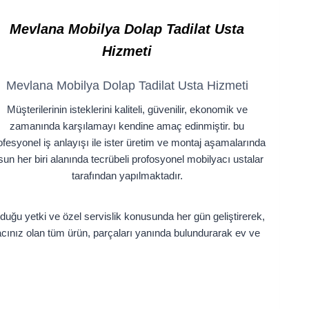
Mevlana
Mobilya Dolap Tadilat Usta
Hizmeti
Mevlana Mobilya Dolap Tadilat Usta Hizmeti
Müşterilerinin isteklerini kaliteli, güvenilir, ekonomik ve
zamanında karşılamayı kendine amaç edinmiştir. bu
ofesyonel iş anlayışı ile ister üretim ve montaj aşamalarında
sun her biri alanında tecrübeli profosyonel mobilyacı ustalar
tarafından yapılmaktadır.
duğu yetki ve özel servislik konusunda her gün geliştirerek,
yacınız olan tüm ürün, parçaları yanında bulundurarak ev ve