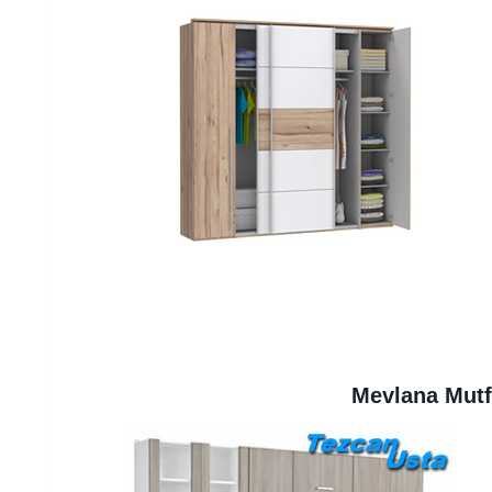
Mevlana Mutfa