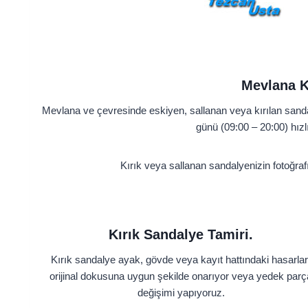
Mevlana K
Mevlana ve çevresinde eskiyen, sallanan veya kırılan sandal
günü (09:00 – 20:00) hızl
Kırık veya sallanan sandalyenizin fotoğraf
Kırık Sandalye Tamiri.
Kırık sandalye ayak, gövde veya kayıt hattındaki hasarlar
orijinal dokusuna uygun şekilde onarıyor veya yedek parç
değişimi yapıyoruz.