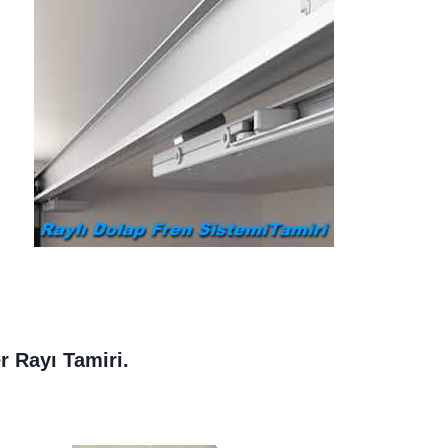
r Rayı Tamiri.