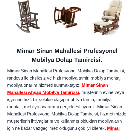
Mimar Sinan Mahallesi Profesyonel
Mobilya Dolap Tamircisi.
Mimar Sinan Mahallesi Profesyonel Mobilya Dolap Tamircisi,
randevu ile eksiksiz ve hızlı mobilya tamir, mobilya montaj,
mobilya onarım hizmeti sunmaktayız.
Mimar Sinan
Mahallesi Ahşap Mobilya Tamircisi
, müşterinin evine veya
işyerine hızlı bir şekilde ulaşıp mobilya tamiri, mobilya
montajı, mobilya onarımını gerçekleştiriyoruz. Mimar Sinan
Mahallesi Profesyonel Mobilya Dolap Tamircisi, hizmetimizde
müşterilerin ihtiyaçlarını ve kullanmış oldukları mobilyaların
için ne kadar vazgeçilmez olduğunu çok iyi bilerek,
Mimar