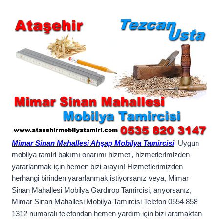
Mimar Sinan Mahallesi Ahşap Mobilya Tamircisi
, Uygun
mobilya tamiri bakımı onarımı hizmeti, hizmetlerimizden
yararlanmak için hemen bizi arayın! Hizmetlerimizden
herhangi birinden yararlanmak istiyorsanız veya, Mimar
Sinan Mahallesi Mobilya Gardırop Tamircisi, arıyorsanız,
Mimar Sinan Mahallesi Mobilya Tamircisi Telefon 0554 858
1312 numaralı telefondan hemen yardım için bizi aramaktan