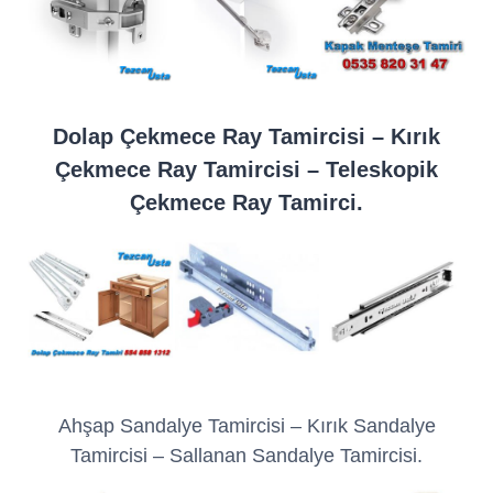
Dolap Çekmece Ray Tamircisi – Kırık
Çekmece Ray Tamircisi – Teleskopik
Çekmece Ray Tamirci.
Ahşap Sandalye Tamircisi – Kırık Sandalye
Tamircisi – Sallanan Sandalye Tamircisi.