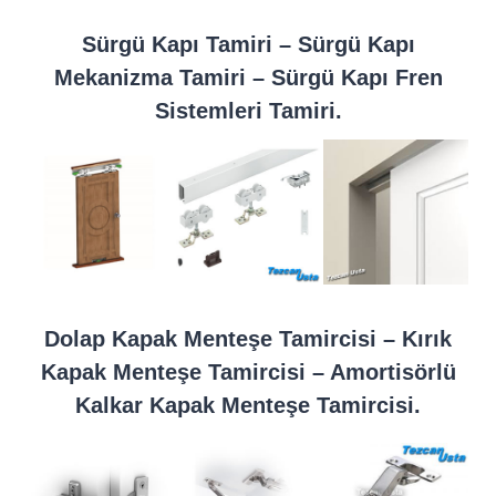
Sürgü Kapı Tamiri – Sürgü Kapı
Mekanizma Tamiri – Sürgü Kapı Fren
Sistemleri Tamiri.
Dolap Kapak Menteşe Tamircisi – Kırık
Kapak Menteşe Tamircisi – Amortisörlü
Kalkar Kapak Menteşe Tamircisi.