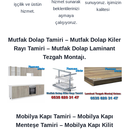
hizmet sunarak
sunuyoruz. işimizin
işçilik ve üstün
beklentilerinizi
kalitesi
hizmet.
aşmaya
çalışıyoruz.
Mutfak Dolap Tamiri – Mutfak Dolap Kiler
Rayı Tamiri – Mutfak Dolap Laminant
Tezgah Montajı.
Mobilya Kapı Tamiri – Mobilya Kapı
Menteşe Tamiri – Mobilya Kapı Kilit