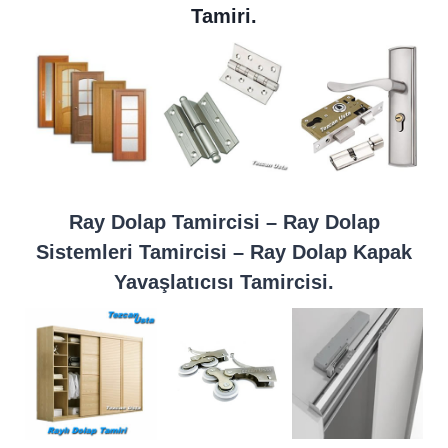
Tamiri.
Ray Dolap Tamircisi – Ray Dolap
Sistemleri Tamircisi – Ray Dolap Kapak
Yavaşlatıcısı Tamircisi.