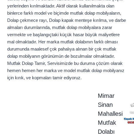
yerlerinden kırılmaktadır. Aktif olarak kullanılmakta olan
binlerce farklı model ve biçimde mutfak dolap mobilyaların,
Dolap çekmece rayı, Dolap kapak menteşe kırılma, ve darbe
almaları durumlarında, mutfak dolap mobilyalara zarar
vermekte ve başlangıçtaki küçük hasar büyük maliyetlere
mal olmaktadır. Her marka mutfak dolabının farklı olması
durumunda maalesef çok pahalıya alınan bir çok mutfak
dolap mobilyanın görünümün de bozulmalar olmaktadır.
Mutfak Dolap Tamir, Servisimizde bu duruma çözüm olarak
hemen hemen her marka ve model mutfak dolap mobilyanız
için kırık, ve kopmaları tamir ediyoruz.
Mimar
Sinan
Mahallesi
Mutfak
Dolabı