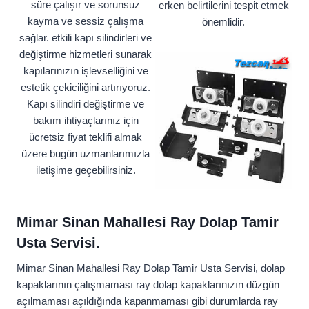
süre çalışır ve sorunsuz
erken belirtilerini tespit etmek
kayma ve sessiz çalışma
önemlidir.
sağlar. etkili kapı silindirleri ve
değiştirme hizmetleri sunarak
kapılarınızın işlevselliğini ve
estetik çekiciliğini artırıyoruz.
Kapı silindiri değiştirme ve
bakım ihtiyaçlarınız için
ücretsiz fiyat teklifi almak
üzere bugün uzmanlarımızla
iletişime geçebilirsiniz.
Mimar Sinan Mahallesi Ray Dolap Tamir
Usta Servisi.
Mimar Sinan Mahallesi Ray Dolap Tamir Usta Servisi, dolap
kapaklarının çalışmaması ray dolap kapaklarınızın düzgün
açılmaması açıldığında kapanmaması gibi durumlarda ray