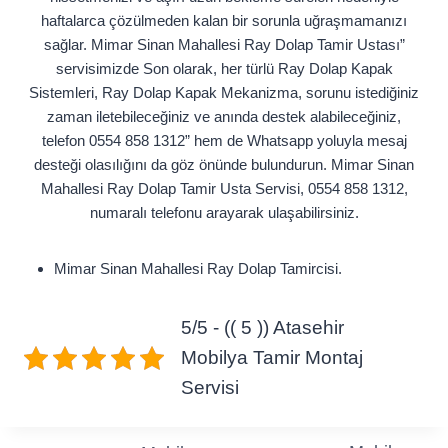
haftalarca çözülmeden kalan bir sorunla uğraşmamanızı
sağlar. Mimar Sinan Mahallesi Ray Dolap Tamir Ustası”
servisimizde Son olarak, her türlü Ray Dolap Kapak
Sistemleri, Ray Dolap Kapak Mekanizma, sorunu istediğiniz
zaman iletebileceğiniz ve anında destek alabileceğiniz,
telefon 0554 858 1312” hem de Whatsapp yoluyla mesaj
desteği olasılığını da göz önünde bulundurun. Mimar Sinan
Mahallesi Ray Dolap Tamir Usta Servisi, 0554 858 1312,
numaralı telefonu arayarak ulaşabilirsiniz.
Mimar Sinan Mahallesi Ray Dolap Tamircisi.
5/5 - (( 5 )) Atasehir
Mobilya Tamir Montaj
Servisi