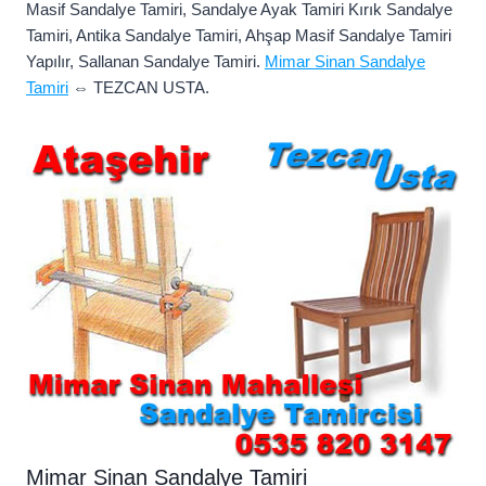
Masif Sandalye Tamiri, Sandalye Ayak Tamiri Kırık Sandalye
Tamiri, Antika Sandalye Tamiri, Ahşap Masif Sandalye Tamiri
Yapılır, Sallanan Sandalye Tamiri.
Mimar Sinan Sandalye
Tamiri
⇔ TEZCAN USTA.
Mimar Sinan Sandalye Tamiri