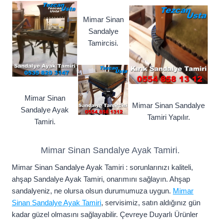
Mimar Sinan
Sandalye
Tamircisi.
Mimar Sinan
Mimar Sinan Sandalye
Sandalye Ayak
Tamiri Yapılır.
Tamiri.
Mimar Sinan Sandalye Ayak Tamiri.
Mimar Sinan Sandalye Ayak Tamiri : sorunlarınızı kaliteli,
ahşap Sandalye Ayak Tamiri, onarımını sağlayın. Ahşap
sandalyeniz, ne olursa olsun durumumuza uygun.
Mimar
Sinan Sandalye Ayak Tamiri
, servisimiz, satın aldığınız gün
kadar güzel olmasını sağlayabilir. Çevreye Duyarlı Ürünler