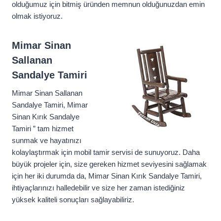
olduğumuz için bitmiş üründen memnun olduğunuzdan emin
olmak istiyoruz.
Mimar Sinan
Sallanan
Sandalye Tamiri
Mimar Sinan Sallanan
Sandalye Tamiri, Mimar
Sinan Kırık Sandalye
Tamiri ” tam hizmet
sunmak ve hayatınızı
kolaylaştırmak için mobil tamir servisi de sunuyoruz. Daha
büyük projeler için, size gereken hizmet seviyesini sağlamak
için her iki durumda da, Mimar Sinan Kırık Sandalye Tamiri,
ihtiyaçlarınızı halledebilir ve size her zaman istediğiniz
yüksek kaliteli sonuçları sağlayabiliriz.