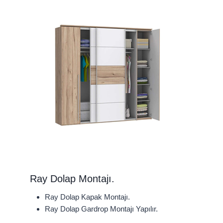
Ray Dolap Montajı.
Ray Dolap Kapak Montajı.
Ray Dolap Gardrop Montajı Yapılır.