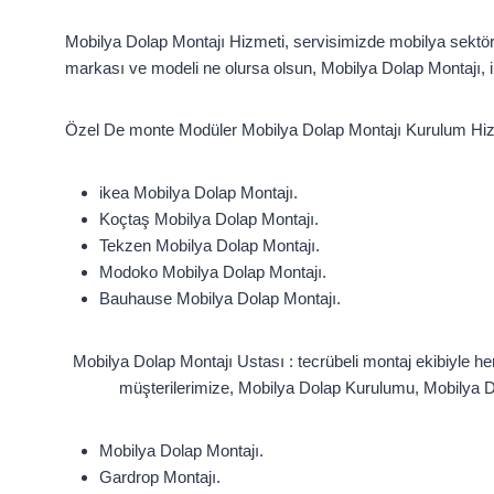
Mobilya Dolap Montajı Hizmeti, servisimizde mobilya sektö
markası ve modeli ne olursa olsun, Mobilya Dolap Montajı, i
Özel De monte Modüler Mobilya Dolap Montajı Kurulum Hiz
ikea Mobilya Dolap Montajı.
Koçtaş Mobilya Dolap Montajı.
Tekzen Mobilya Dolap Montajı.
Modoko Mobilya Dolap Montajı.
Bauhause Mobilya Dolap Montajı.
Mobilya Dolap Montajı Ustası : tecrübeli montaj ekibiyle he
müşterilerimize, Mobilya Dolap Kurulumu, Mobilya Do
Mobilya Dolap Montajı.
Gardrop Montajı.