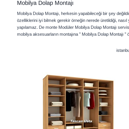
Mobilya Dolap Montajı
Mobilya Dolap Montajı, herkesin yapabileceği bir şey değildir
özelliklerini iyi bilmek gerekir örneğin nerede üretildiği, na
yapılamaz. De monte Modüler Mobilya Dolap Montajı servis, 
mobilya aksesuarların montajına ” Mobilya Dolap Montajı ” 
istanb