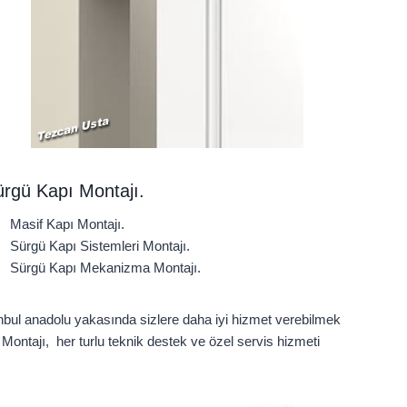
rgü Kapı Montajı.
Masif Kapı Montajı.
Sürgü Kapı Sistemleri Montajı.
Sürgü Kapı Mekanizma Montajı.
nbul anadolu yakasında sizlere daha iyi hizmet verebilmek
Montajı, her turlu teknik destek ve özel servis hizmeti