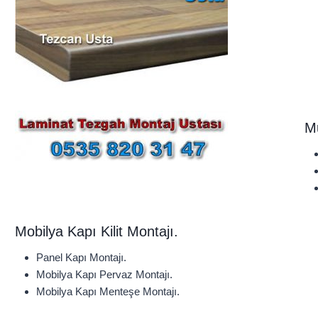
Mu
Mobilya Kapı Kilit Montajı.
Panel Kapı Montajı.
Mobilya Kapı Pervaz Montajı.
Mobilya Kapı Menteşe Montajı.