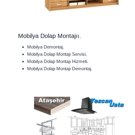
Mobilya Dolap Montajıı.
Mobilya Demontaj.
Mobilya Dolap Montajı Servisi.
Mobilya Dolap Montajı Hizmeti.
Mobilya Dolap Montajı Demontaj.