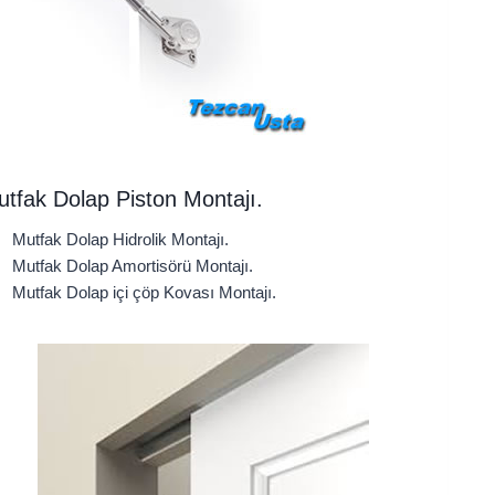
tfak Dolap Piston Montajı.
Mutfak Dolap Hidrolik Montajı.
Mutfak Dolap Amortisörü Montajı.
Mutfak Dolap içi çöp Kovası Montajı.