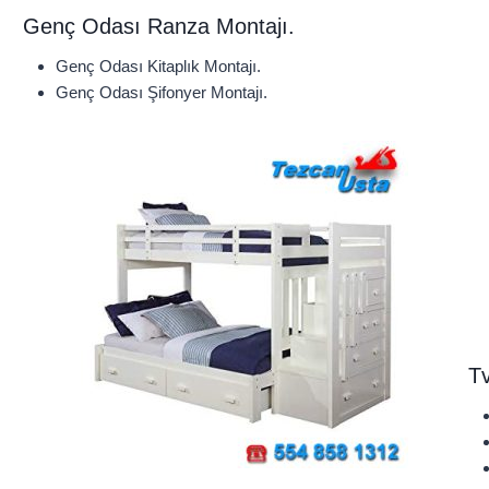
Genç Odası Ranza Montajı.
Genç Odası Kitaplık Montajı.
Genç Odası Şifonyer Montajı.
Tv