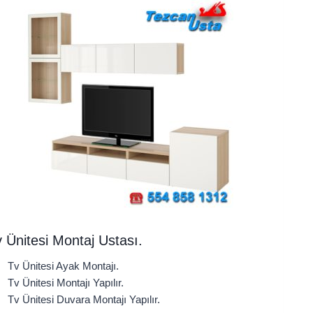
 Ünitesi Montaj Ustası.
Tv Ünitesi Ayak Montajı.
Tv Ünitesi Montajı Yapılır.
Tv Ünitesi Duvara Montajı Yapılır.