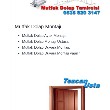
Mutfak Dolap Montajı.
Mutfak Dolap Ayak Montajı.
Mutfak Dolap Montajı Ustası.
Mutfak Dolap Duvara Montajı.
Mutfak Dolap Duvara Montajı yapılır.