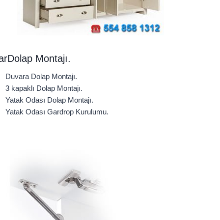
rDolap Montajı.
Duvara Dolap Montajı.
3 kapaklı Dolap Montajı.
Yatak Odası Dolap Montajı.
Yatak Odası Gardrop Kurulumu.