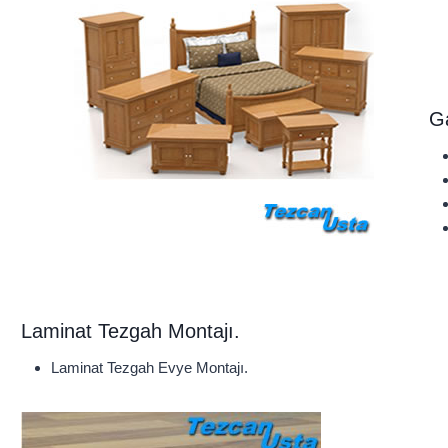
Ga
Laminat Tezgah Montajı.
Laminat Tezgah Evye Montajı.