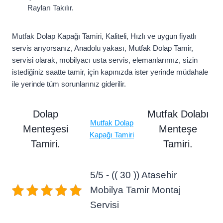
Rayları Takılır.
Mutfak Dolap Kapağı Tamiri, Kaliteli, Hızlı ve uygun fiyatlı
servis arıyorsanız, Anadolu yakası, Mutfak Dolap Tamir,
servisi olarak, mobilyacı usta servis, elemanlarımız, sizin
istediğiniz saatte tamir, için kapınızda ister yerinde müdahale
ile yerinde tüm sorunlarınız giderilir.
Dolap
Mutfak Dolabı
Mutfak Dolap
Menteşesi
Menteşe
Kapağı Tamiri
Tamiri.
Tamiri.
5/5 - (( 30 )) Atasehir
Mobilya Tamir Montaj
Servisi