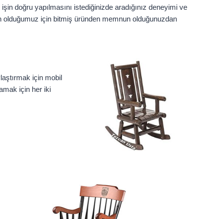
 işin doğru yapılmasını istediğinizde aradığınız deneyimi ve
un olduğumuz için bitmiş üründen memnun olduğunuzdan
laştırmak için mobil
amak için her iki