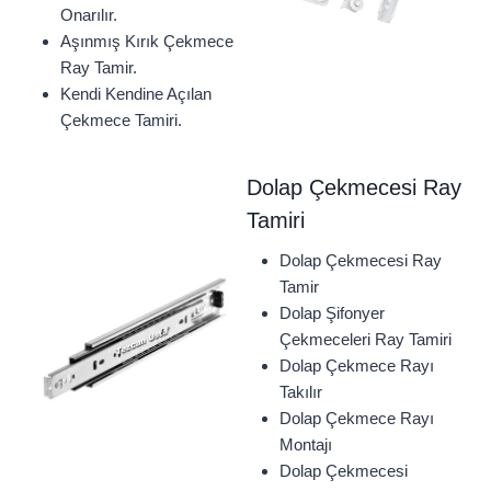
Onarılır.
Aşınmış Kırık Çekmece
Ray Tamir.
Kendi Kendine Açılan
Çekmece Tamiri.
Dolap Çekmecesi Ray
Tamiri
Dolap Çekmecesi Ray
Tamir
Dolap Şifonyer
Çekmeceleri Ray Tamiri
Dolap Çekmece Rayı
Takılır
Dolap Çekmece Rayı
Montajı
Dolap Çekmecesi