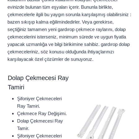
evinizde bulunan tüm eşyaları içerir. Bununla birlikte,
çekmecelerle ilgili bu yaygın sorunla karşılaşmış olabilirsiniz :
bazen sıkışıp kalma eğilimindedirler. Veya gerekirse,
seçtiğiniz tamamen yeni gardırop çekmece raylarını, dolap
çekmecelerini isterseniz, minimum sürede ve uygun fiyatla
yapacak uzmanlığa ve bilgi birikimine sahibiz. gardırop dolap
çekmeceleriniz, söz konusu olduğunda ihtiyaçlarınızı
karşılayacak özel çözümler de sunuyoruz.
Dolap Çekmecesi Ray
Tamiri
Şifoniyer Çekmeceleri
Ray Tamiri.
Çekmece Ray Değişimi.
Dolap Çekmecesi Ray
Tamir.
Şifoniyer Çekmeceleri