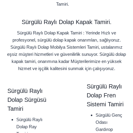
Tamiri.
Sürgülü Raylı Dolap Kapak Tamiri.
Sürgülü Raylı Dolap Kapak Tamiri : Yerinde Hızlı ve
profesyonel, sürgülü dolap kapak onarımları, sağlıyoruz.
Sürgülü Raylı Dolap Mobilya Sistemleri Tamiri, ustalarımız
eşsiz müşteri hizmetleri ve güvenilirlik sunuyor. Sürgülü dolap
kapak tamiri, onarımına kadar Müşterilerimize en yüksek
hizmet ve işçilik kalitesini sunmak için çalışıyoruz.
Sürgülü Raylı
Sürgülü Raylı
Dolap Fren
Dolap Sürgüsü
Sistemi Tamiri
Tamiri
Sürgülü Genç
Sürgülü Raylı
Odası
Dolap Ray
Gardırop