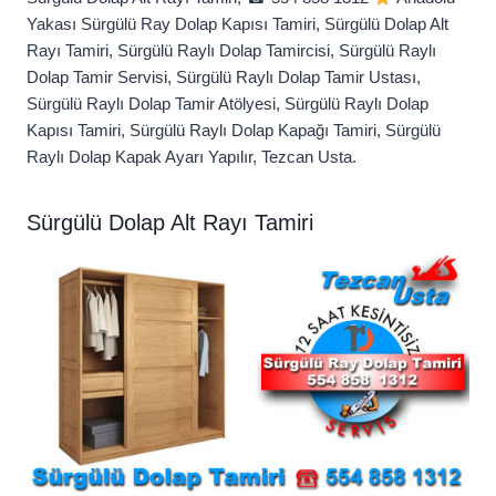
Yakası Sürgülü Ray Dolap Kapısı Tamiri, Sürgülü Dolap Alt
Rayı Tamiri, Sürgülü Raylı Dolap Tamircisi, Sürgülü Raylı
Dolap Tamir Servisi, Sürgülü Raylı Dolap Tamir Ustası,
Sürgülü Raylı Dolap Tamir Atölyesi, Sürgülü Raylı Dolap
Kapısı Tamiri, Sürgülü Raylı Dolap Kapağı Tamiri, Sürgülü
Raylı Dolap Kapak Ayarı Yapılır, Tezcan Usta.
Sürgülü Dolap Alt Rayı Tamiri