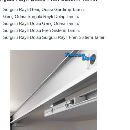
Sürgülü Raylı Genç Odası Gardırop Tamiri.
Genç Odası Sürgülü Raylı Dolap Tamiri.
Sürgülü Raylı Dolap Genç Odası Tamiri.
Sürgülü Raylı Dolap Fren Sistemi Tamiri.
Sürgülü Raylı Dolap Sürgülü Raylı Fren Sistemi Tamiri.