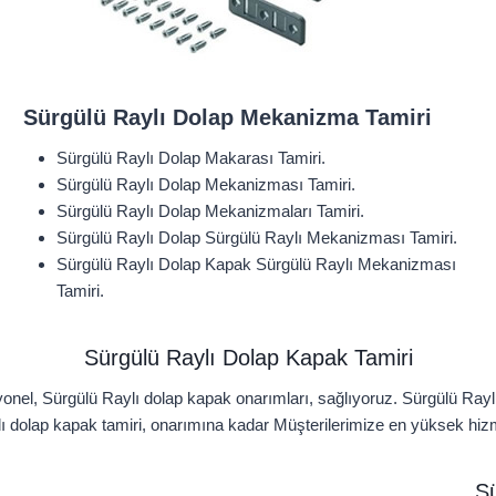
Sürgülü Raylı Dolap Mekanizma Tamiri
Sürgülü Raylı Dolap Makarası Tamiri.
Sürgülü Raylı Dolap Mekanizması Tamiri.
Sürgülü Raylı Dolap Mekanizmaları Tamiri.
Sürgülü Raylı Dolap Sürgülü Raylı Mekanizması Tamiri.
Sürgülü Raylı Dolap Kapak Sürgülü Raylı Mekanizması
Tamiri.
Sürgülü Raylı Dolap Kapak Tamiri
onel, Sürgülü Raylı dolap kapak onarımları, sağlıyoruz. Sürgülü Rayl
lı dolap kapak tamiri, onarımına kadar Müşterilerimize en yüksek hizme
Sü