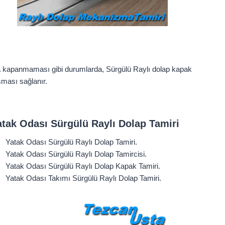
da kapanmaması gibi durumlarda, Sürgülü Raylı dolap kapak
şması sağlanır.
atak Odası Sürgülü Raylı Dolap Tamiri
Yatak Odası Sürgülü Raylı Dolap Tamiri.
Yatak Odası Sürgülü Raylı Dolap Tamircisi.
Yatak Odası Sürgülü Raylı Dolap Kapak Tamiri.
Yatak Odası Takımı Sürgülü Raylı Dolap Tamiri.