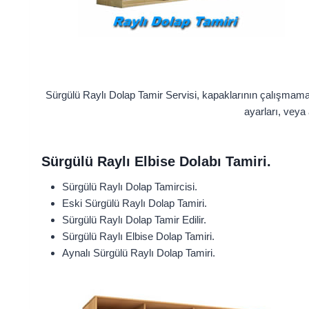
Sürgülü Raylı Dolap Tamir Servisi, kapaklarının çalışmam
ayarları, veya
Sürgülü Raylı Elbise Dolabı Tamiri.
Sürgülü Raylı Dolap Tamircisi.
Eski Sürgülü Raylı Dolap Tamiri.
Sürgülü Raylı Dolap Tamir Edilir.
Sürgülü Raylı Elbise Dolap Tamiri.
Aynalı Sürgülü Raylı Dolap Tamiri.