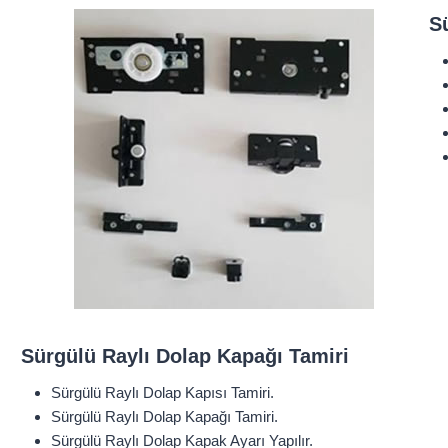
S
Sürgülü Raylı Dolap Kapağı Tamiri
Sürgülü Raylı Dolap Kapısı Tamiri.
Sürgülü Raylı Dolap Kapağı Tamiri.
Sürgülü Raylı Dolap Kapak Ayarı Yapılır.