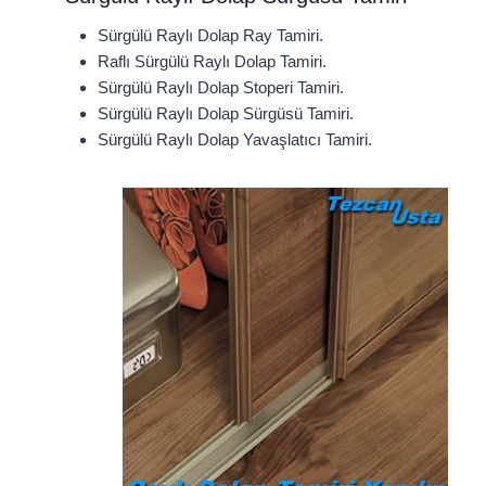
Sürgülü Raylı Dolap Ray Tamiri.
Raflı Sürgülü Raylı Dolap Tamiri.
Sürgülü Raylı Dolap Stoperi Tamiri.
Sürgülü Raylı Dolap Sürgüsü Tamiri.
Sürgülü Raylı Dolap Yavaşlatıcı Tamiri.