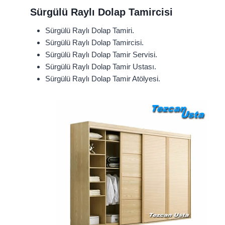
Sürgülü Raylı Dolap Tamircisi
Sürgülü Raylı Dolap Tamiri.
Sürgülü Raylı Dolap Tamircisi.
Sürgülü Raylı Dolap Tamir Servisi.
Sürgülü Raylı Dolap Tamir Ustası.
Sürgülü Raylı Dolap Tamir Atölyesi.