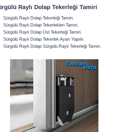
ürgülü Raylı Dolap Tekerleği Tamiri
Sürgülü Raylı Dolap Tekerleği Tamiri.
Sürgülü Raylı Dolap Tekerlekleri Tamiri.
Sürgülü Raylı Dolap Üst Tekerleği Tamiri.
Sürgülü Raylı Dolap Tekerlek Ayarı Yapılır.
Sürgülü Raylı Dolap Sürgülü Raylı Tekerleği Tamiri.