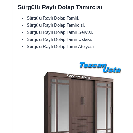
Sürgülü Raylı Dolap Tamircisi
Sürgülü Raylı Dolap Tamiri.
Sürgülü Raylı Dolap Tamircisi.
Sürgülü Raylı Dolap Tamir Servisi.
Sürgülü Raylı Dolap Tamir Ustası.
Sürgülü Raylı Dolap Tamir Atölyesi.