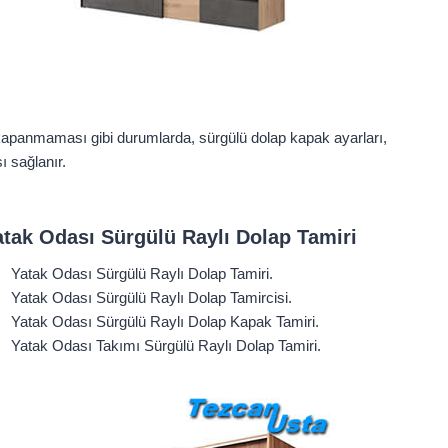
kapanmaması gibi durumlarda, sürgülü dolap kapak ayarları,
ı sağlanır.
atak Odası Sürgülü Raylı Dolap Tamiri
Yatak Odası Sürgülü Raylı Dolap Tamiri.
Yatak Odası Sürgülü Raylı Dolap Tamircisi.
Yatak Odası Sürgülü Raylı Dolap Kapak Tamiri.
Yatak Odası Takımı Sürgülü Raylı Dolap Tamiri.