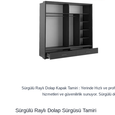
Sürgülü Raylı Dolap Kapak Tamiri : Yerinde Hızlı ve prof
hizmetleri ve güvenilirlik sunuyor. Sürgülü 
Sürgülü Raylı Dolap Sürgüsü Tamiri