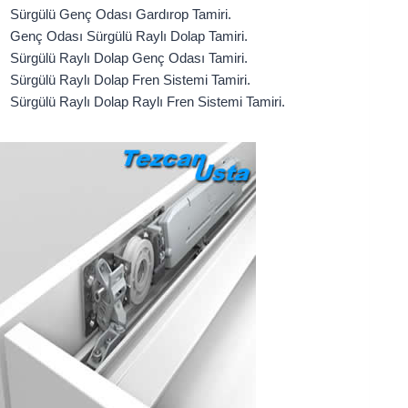
Sürgülü Genç Odası Gardırop Tamiri.
Genç Odası Sürgülü Raylı Dolap Tamiri.
Sürgülü Raylı Dolap Genç Odası Tamiri.
Sürgülü Raylı Dolap Fren Sistemi Tamiri.
Sürgülü Raylı Dolap Raylı Fren Sistemi Tamiri.