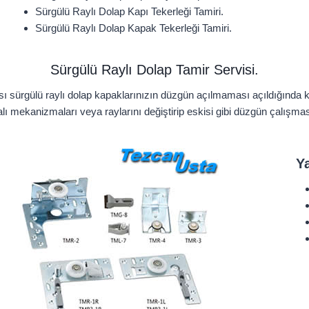
Sürgülü Raylı Dolap Kapı Tekerleği Tamiri.
Sürgülü Raylı Dolap Kapak Tekerleği Tamiri.
Sürgülü Raylı Dolap Tamir Servisi.
sı sürgülü raylı dolap kapaklarınızın düzgün açılmaması açıldığında 
lı mekanizmaları veya raylarını değiştirip eskisi gibi düzgün çalışmas
Y