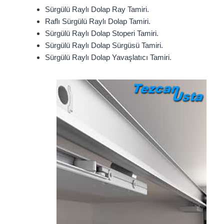
Sürgülü Raylı Dolap Ray Tamiri.
Raflı Sürgülü Raylı Dolap Tamiri.
Sürgülü Raylı Dolap Stoperi Tamiri.
Sürgülü Raylı Dolap Sürgüsü Tamiri.
Sürgülü Raylı Dolap Yavaşlatıcı Tamiri.