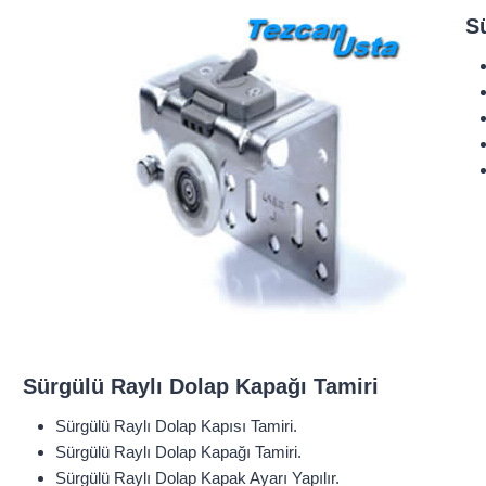
S
Sürgülü Raylı Dolap Kapağı Tamiri
Sürgülü Raylı Dolap Kapısı Tamiri.
Sürgülü Raylı Dolap Kapağı Tamiri.
Sürgülü Raylı Dolap Kapak Ayarı Yapılır.