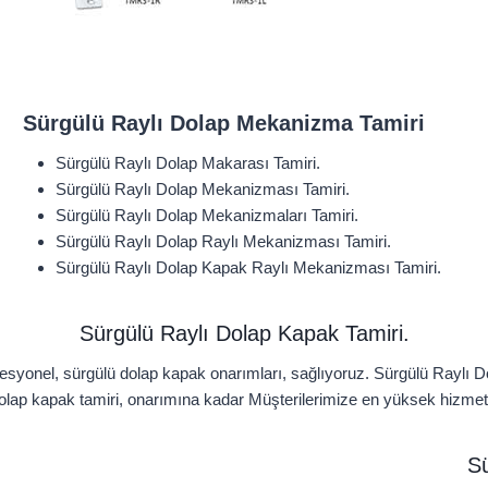
Sürgülü Raylı Dolap Mekanizma Tamiri
Sürgülü Raylı Dolap Makarası Tamiri.
Sürgülü Raylı Dolap Mekanizması Tamiri.
Sürgülü Raylı Dolap Mekanizmaları Tamiri.
Sürgülü Raylı Dolap Raylı Mekanizması Tamiri.
Sürgülü Raylı Dolap Kapak Raylı Mekanizması Tamiri.
Sürgülü Raylı Dolap Kapak Tamiri.
esyonel, sürgülü dolap kapak onarımları, sağlıyoruz. Sürgülü Raylı D
dolap kapak tamiri, onarımına kadar Müşterilerimize en yüksek hizmet v
Sü