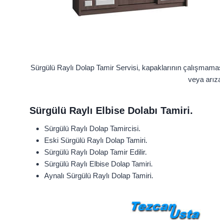
Sürgülü Raylı Dolap Tamir Servisi, kapaklarının çalışmama
veya arıza
Sürgülü Raylı Elbise Dolabı Tamiri.
Sürgülü Raylı Dolap Tamircisi.
Eski Sürgülü Raylı Dolap Tamiri.
Sürgülü Raylı Dolap Tamir Edilir.
Sürgülü Raylı Elbise Dolap Tamiri.
Aynalı Sürgülü Raylı Dolap Tamiri.