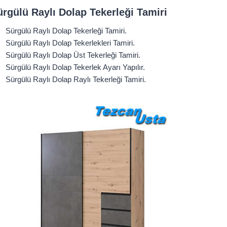
ürgülü Raylı Dolap Tekerleği Tamiri
Sürgülü Raylı Dolap Tekerleği Tamiri.
Sürgülü Raylı Dolap Tekerlekleri Tamiri.
Sürgülü Raylı Dolap Üst Tekerleği Tamiri.
Sürgülü Raylı Dolap Tekerlek Ayarı Yapılır.
Sürgülü Raylı Dolap Raylı Tekerleği Tamiri.