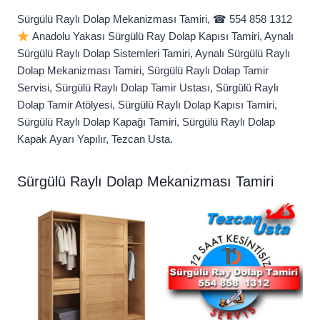
Sürgülü Raylı Dolap Mekanizması Tamiri, ☎ 554 858 1312
Anadolu Yakası Sürgülü Ray Dolap Kapısı Tamiri, Aynalı
Sürgülü Raylı Dolap Sistemleri Tamiri, Aynalı Sürgülü Raylı
Dolap Mekanizması Tamiri, Sürgülü Raylı Dolap Tamir
Servisi, Sürgülü Raylı Dolap Tamir Ustası, Sürgülü Raylı
Dolap Tamir Atölyesi, Sürgülü Raylı Dolap Kapısı Tamiri,
Sürgülü Raylı Dolap Kapağı Tamiri, Sürgülü Raylı Dolap
Kapak Ayarı Yapılır, Tezcan Usta.
Sürgülü Raylı Dolap Mekanizması Tamiri