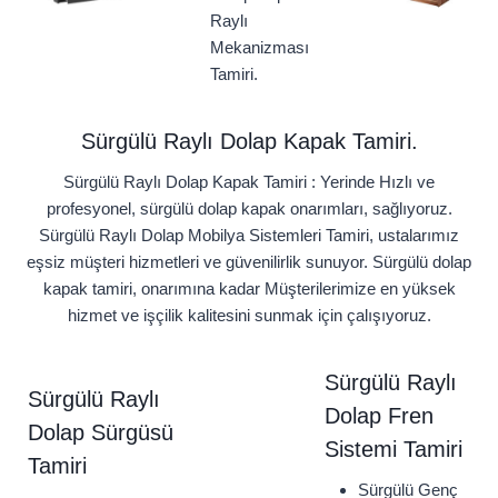
Raylı
Mekanizması
Tamiri.
Sürgülü Raylı Dolap Kapak Tamiri.
Sürgülü Raylı Dolap Kapak Tamiri : Yerinde Hızlı ve
profesyonel, sürgülü dolap kapak onarımları, sağlıyoruz.
Sürgülü Raylı Dolap Mobilya Sistemleri Tamiri, ustalarımız
eşsiz müşteri hizmetleri ve güvenilirlik sunuyor. Sürgülü dolap
kapak tamiri, onarımına kadar Müşterilerimize en yüksek
hizmet ve işçilik kalitesini sunmak için çalışıyoruz.
Sürgülü Raylı
Sürgülü Raylı
Dolap Fren
Dolap Sürgüsü
Sistemi Tamiri
Tamiri
Sürgülü Genç