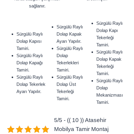
sağlanır.
Sürgülü Raylı
Sürgülü Raylı
Dolap Kapı
Sürgülü Raylı
Dolap Kapak
Tekerleği
Dolap Kapısı
Ayarı Yapılır.
Tamiri.
Tamiri.
Sürgülü Raylı
Sürgülü Raylı
Sürgülü Raylı
Dolap
Dolap Kapak
Dolap Kapağı
Tekerlekleri
Tekerleği
Tamiri.
Tamiri.
Tamiri.
Sürgülü Raylı
Sürgülü Raylı
Sürgülü Raylı
Dolap Tekerlek
Dolap Üst
Dolap
Ayarı Yapılır.
Tekerleği
Mekanizması
Tamiri.
Tamiri.
5/5 - (( 10 )) Atasehir
Mobilya Tamir Montaj