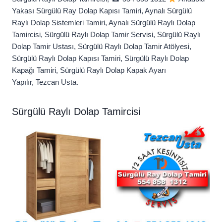
Yakası Sürgülü Ray Dolap Kapısı Tamiri, Aynalı Sürgülü
Raylı Dolap Sistemleri Tamiri, Aynalı Sürgülü Raylı Dolap
Tamircisi, Sürgülü Raylı Dolap Tamir Servisi, Sürgülü Raylı
Dolap Tamir Ustası, Sürgülü Raylı Dolap Tamir Atölyesi,
Sürgülü Raylı Dolap Kapısı Tamiri, Sürgülü Raylı Dolap
Kapağı Tamiri, Sürgülü Raylı Dolap Kapak Ayarı
Yapılır, Tezcan Usta.
Sürgülü Raylı Dolap Tamircisi