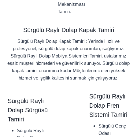
Mekanizması
Tamiri.
Sürgülü Raylı Dolap Kapak Tamiri
Sürgülü Raylı Dolap Kapak Tamiri : Yerinde Hızlı ve
profesyonel, sürgülü dolap kapak onarımları, sağlıyoruz.
Sürgülü Raylı Dolap Mobilya Sistemleri Tamiri, ustalarımız
eşsiz müşteri hizmetleri ve güvenilirlik sunuyor. Sürgülü dolap
kapak tamiri, onarımına kadar Müşterilerimize en yüksek
hizmet ve işçilik kalitesini sunmak için çalışıyoruz.
Sürgülü Raylı
Sürgülü Raylı
Dolap Fren
Dolap Sürgüsü
Sistemi Tamiri
Tamiri
Sürgülü Genç
Sürgülü Raylı
Odası