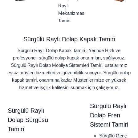
Raylı
Mekanizması
Tamiri.
Sürgülü Raylı Dolap Kapak Tamiri
Sürgülü Raylı Dolap Kapak Tamiri : Yerinde Hızlı ve
profesyonel, sürgülü dolap kapak onarımları, sağlıyoruz.
Sürgülü Raylı Dolap Mobilya Sistemleri Tamiri, ustalarımız
eşsiz müşteri hizmetleri ve güvenilirlik sunuyor. Sürgülü dolap
kapak tamiri, onarımına kadar Müşterilerimize en yüksek
hizmet ve işçilik kalitesini sunmak için çalışıyoruz.
Sürgülü Raylı
Sürgülü Raylı
Dolap Fren
Dolap Sürgüsü
Sistemi Tamiri
Tamiri
Sürgülü Genç