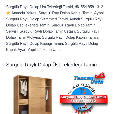
Sürgülü Raylı Dolap Üst Tekerleği Tamiri, ☎ 554 858 1312
Anadolu Yakası Sürgülü Ray Dolap Kapısı Tamiri, Aynalı
Sürgülü Raylı Dolap Sistemleri Tamiri, Aynalı Sürgülü Raylı
Dolap Üst Tekerleği Tamiri, Sürgülü Raylı Dolap Tamir
Servisi, Sürgülü Raylı Dolap Tamir Ustası, Sürgülü Raylı
Dolap Tamir Atölyesi, Sürgülü Raylı Dolap Kapısı Tamiri,
Sürgülü Raylı Dolap Kapağı Tamiri, Sürgülü Raylı Dolap
Kapak Ayarı Yapılır, Tezcan Usta.
Sürgülü Raylı Dolap Üst Tekerleği Tamiri