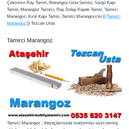
Çekmece Ray Tamiri, Marangoz Usta Servisi, Sürgü Kapı
Tamiri, Marangoz Tamirci, Ray Dolap Kapak Tamiri, Tamirci
Marangoz, Kırık Kapı Tamiri, Tamirci Marangozcisi {{
Tamirci
Marangoz
}} Tezcan Usta
Tamirci Marangoz
Tamirci Marangoz : ihtiyaçlarınızda malzemeyi sizin vermiş