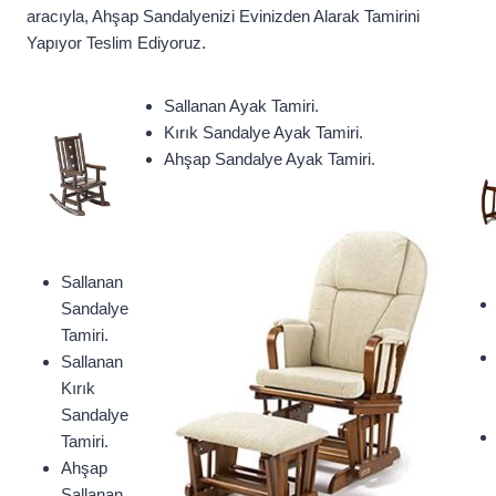
aracıyla, Ahşap Sandalyenizi Evinizden Alarak Tamirini
Yapıyor Teslim Ediyoruz.
Sallanan Ayak Tamiri.
Kırık Sandalye Ayak Tamiri.
Ahşap Sandalye Ayak Tamiri.
Sallanan
Sandalye
Tamiri.
Sallanan
Kırık
Sandalye
Tamiri.
Ahşap
Sallanan