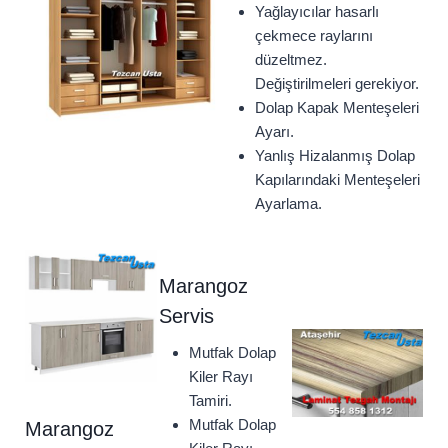
Yağlayıcılar hasarlı
çekmece raylarını
düzeltmez.
Değiştirilmeleri gerekiyor.
Dolap Kapak Menteşeleri
Ayarı.
Yanlış Hizalanmış Dolap
Kapılarındaki Menteşeleri
Ayarlama.
Marangoz
Servis
Mutfak Dolap
Kiler Rayı
Tamiri.
Mutfak Dolap
Marangoz