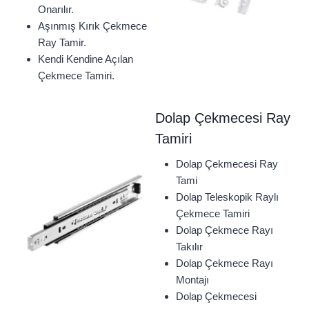
Onarılır.
Aşınmış Kırık Çekmece
Ray Tamir.
Kendi Kendine Açılan
Çekmece Tamiri.
Dolap Çekmecesi Ray
Tamiri
Dolap Çekmecesi Ray
Tami
Dolap Teleskopik Raylı
Çekmece Tamiri
Dolap Çekmece Rayı
Takılır
Dolap Çekmece Rayı
Montajı
Dolap Çekmecesi