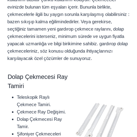
evinizde bulunan tüm eşyaları içerir. Bununla birlikte,
çekmecelerle ilgili bu yaygın sorunla karşılaşmış olabilirsiniz :
bazen sıkışıp kalma eğilimindedirler. Veya gerekirse,
seçtiğiniz tamamen yeni gardırop çekmece raylarını, dolap
çekmecelerini isterseniz, minimum sürede ve uygun fiyatla
yapacak uzmanlığa ve bilgi birikimine sahibiz. gardırop dolap
çekmeceleriniz, söz konusu olduğunda ihtiyaçlarınızı
karşılayacak özel çözümler de sunuyoruz.
Dolap Çekmecesi Ray
Tamiri
Teleskopik Raylı
Çekmece Tamiri.
Çekmece Ray Değişimi.
Dolap Çekmecesi Ray
Tamir.
Şifoniyer Çekmeceleri