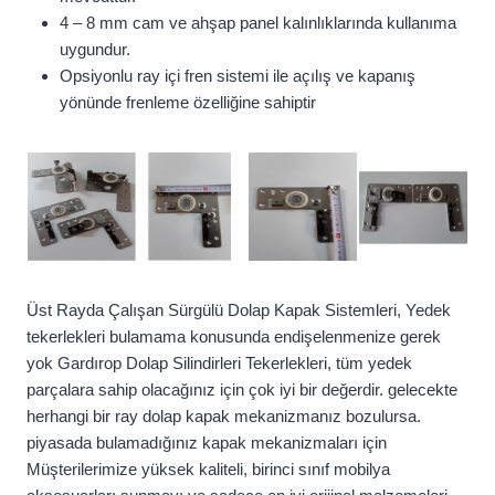
4 – 8 mm cam ve ahşap panel kalınlıklarında kullanıma
uygundur.
Opsiyonlu ray içi fren sistemi ile açılış ve kapanış
yönünde frenleme özelliğine sahiptir
Üst Rayda Çalışan Sürgülü Dolap Kapak Sistemleri, Yedek
tekerlekleri bulamama konusunda endişelenmenize gerek
yok Gardırop Dolap Silindirleri Tekerlekleri, tüm yedek
parçalara sahip olacağınız için çok iyi bir değerdir. gelecekte
herhangi bir ray dolap kapak mekanizmanız bozulursa.
piyasada bulamadığınız kapak mekanizmaları için
Müşterilerimize yüksek kaliteli, birinci sınıf mobilya