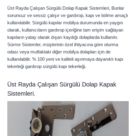
Üst Rayda Çalışan Sürgülü Dolap Kapak Sistemleri, Bunlar
sorunsuz ve sessiz çalışır ve gardırop, kapı ve bölme amaçlı
kullanılabilir. Sürgülü kapılar mobilya durumunda en yaygın
olarak, kullanıcıların gardırop içeriğine tam erişim sağlayan
kapıların yatay olarak dışarı kaydığı dolaplarda kullanılır.
Sürme Sistemler, müşterinin özel ihtiyacına göre oturma
odası veya mutfaktaki diğer mobilya dolapları için de
kullanılabilir. % 100 yeni ve kaliteli aşınmaya dayanıklı kapı
tekerleği gardırop sürgülü kapı tekerleği.
Üst Rayda Çalışan Sürgülü Dolap Kapak
Sistemleri.