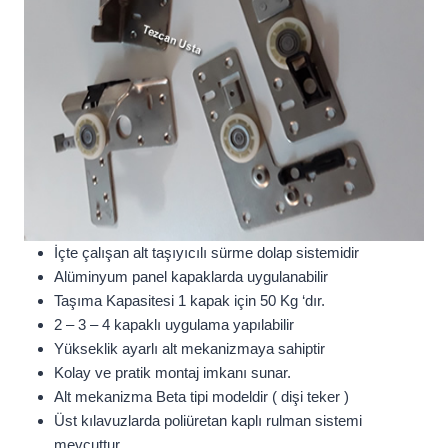
İçte çalışan alt taşıyıcılı sürme dolap sistemidir
Alüminyum panel kapaklarda uygulanabilir
Taşıma Kapasitesi 1 kapak için 50 Kg ‘dır.
2 – 3 – 4 kapaklı uygulama yapılabilir
Yükseklik ayarlı alt mekanizmaya sahiptir
Kolay ve pratik montaj imkanı sunar.
Alt mekanizma Beta tipi modeldir ( dişi teker )
Üst kılavuzlarda poliüretan kaplı rulman sistemi
mevcuttur.