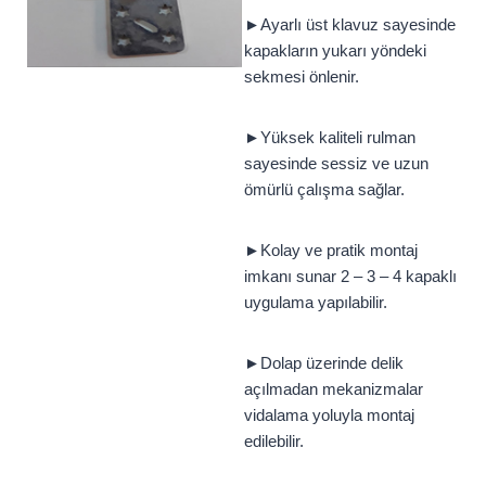
►Ayarlı üst klavuz sayesinde
kapakların yukarı yöndeki
sekmesi önlenir.
►Yüksek kaliteli rulman
sayesinde sessiz ve uzun
ömürlü çalışma sağlar.
►Kolay ve pratik montaj
imkanı sunar 2 – 3 – 4 kapaklı
uygulama yapılabilir.
►Dolap üzerinde delik
açılmadan mekanizmalar
vidalama yoluyla montaj
edilebilir.