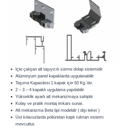
İçte çalışan alt taşıyıcılı sürme dolap sistemidir
Alüminyum panel kapaklarda uygulanabilir
Taşıma Kapasitesi 1 kapak için 50 Kg ‘dır.
2 – 3 – 4 kapaklı uygulama yapılabilir
Yükseklik ayarlı alt mekanizmaya sahiptir
Kolay ve pratik montaj imkanı sunar.
Alt mekanizma Beta tipi modeldir ( dişi teker )
Üst kılavuzlarda poliüretan kaplı rulman sistemi
mevcuttur.