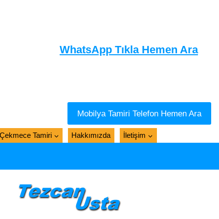
WhatsApp Tıkla Hemen Ara
Mobilya Tamiri Telefon Hemen Ara
Çekmece Tamiri
Hakkımızda
İletişim