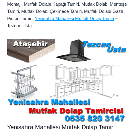
Montajı, Mutfak Dolabı Kapağı Tamiri, Mutfak Dolabı Menteşe
Tamiri, Mutfak Dolabı Çekmece Tamiri, Mutfak Dolabı Gazlı
Piston Tamiri.
Yenisahra Mahallesi Mutfak Dolap Tamiri
–
Tezcan Usta.
Yenisahra Mahallesi Mutfak Dolap Tamiri