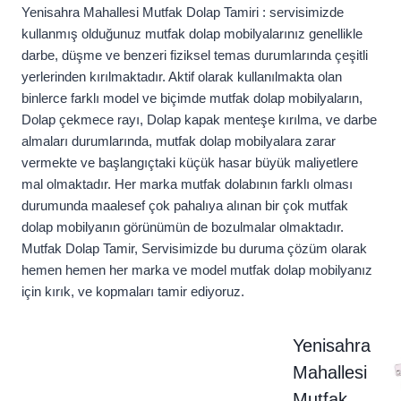
Yenisahra Mahallesi Mutfak Dolap Tamiri : servisimizde
kullanmış olduğunuz mutfak dolap mobilyalarınız genellikle
darbe, düşme ve benzeri fiziksel temas durumlarında çeşitli
yerlerinden kırılmaktadır. Aktif olarak kullanılmakta olan
binlerce farklı model ve biçimde mutfak dolap mobilyaların,
Dolap çekmece rayı, Dolap kapak menteşe kırılma, ve darbe
almaları durumlarında, mutfak dolap mobilyalara zarar
vermekte ve başlangıçtaki küçük hasar büyük maliyetlere
mal olmaktadır. Her marka mutfak dolabının farklı olması
durumunda maalesef çok pahalıya alınan bir çok mutfak
dolap mobilyanın görünümün de bozulmalar olmaktadır.
Mutfak Dolap Tamir, Servisimizde bu duruma çözüm olarak
hemen hemen her marka ve model mutfak dolap mobilyanız
için kırık, ve kopmaları tamir ediyoruz.
Yenisahra
Mahallesi
Mutfak