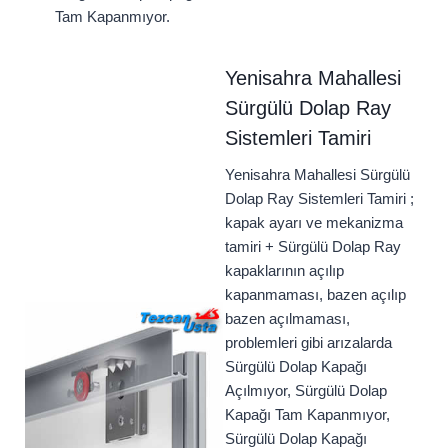
Tam Kapanmıyor.
Yenisahra Mahallesi
Sürgülü Dolap Ray
Sistemleri Tamiri
Yenisahra Mahallesi Sürgülü
Dolap Ray Sistemleri Tamiri ;
kapak ayarı ve mekanizma
tamiri + Sürgülü Dolap Ray
kapaklarının açılıp
kapanmaması, bazen açılıp
bazen açılmaması,
problemleri gibi arızalarda
Sürgülü Dolap Kapağı
Açılmıyor, Sürgülü Dolap
Kapağı Tam Kapanmıyor,
Sürgülü Dolap Kapağı