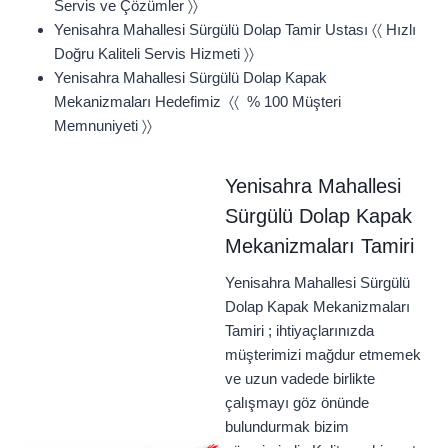
Servis ve Çözümler 〉〉
Yenisahra Mahallesi Sürgülü Dolap Tamir Ustası 〈〈 Hızlı
Doğru Kaliteli Servis Hizmeti 〉〉
Yenisahra Mahallesi Sürgülü Dolap Kapak
Mekanizmaları Hedefimiz 〈〈 % 100 Müşteri
Memnuniyeti 〉〉
Yenisahra Mahallesi
Sürgülü Dolap Kapak
Mekanizmaları Tamiri
Yenisahra Mahallesi Sürgülü
Dolap Kapak Mekanizmaları
Tamiri ; ihtiyaçlarınızda
müşterimizi mağdur etmemek
ve uzun vadede birlikte
çalışmayı göz önünde
bulundurmak bizim