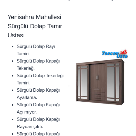
Yenisahra Mahallesi
Sürgülü Dolap Tamir
Ustası
Sürgülü Dolap Rayı
Tamiri.
Sürgülü Dolap Kapağı
Tekerleği.
Sürgülü Dolap Tekerleği
Tamiri.
Sürgülü Dolap Kapağı
Ayarlama.
Sürgülü Dolap Kapağı
Açılmıyor.
Sürgülü Dolap Kapağı
Raydan çıktı.
Sürgülü Dolap Kapağı