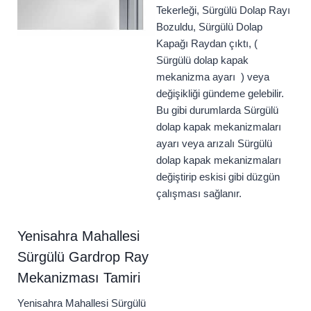
Tekerleği, Sürgülü Dolap Rayı
Bozuldu, Sürgülü Dolap
Kapağı Raydan çıktı, (
Sürgülü dolap kapak
mekanizma ayarı ) veya
değişikliği gündeme gelebilir.
Bu gibi durumlarda Sürgülü
dolap kapak mekanizmaları
ayarı veya arızalı Sürgülü
dolap kapak mekanizmaları
değiştirip eskisi gibi düzgün
çalışması sağlanır.
Yenisahra Mahallesi
Sürgülü Gardrop Ray
Mekanizması Tamiri
Yenisahra Mahallesi Sürgülü