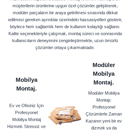
müşterilerin ürünlerine uygun özel çözümler geliştirerek,
modüler parçaların bir araya getirilmesi sırasında dikkat
edilmesi gereken ayrıntılar üzerindeki hassasiyetleri gösterir,
böylece hem sağlamlık hem de kullanım kolaylığı sağlanır.
Kalite seçenekleriyle çalışmak, montaj süreci ve sonrasında
kullanıcıların deneyimini zenginleştirmekte, uzun ömürlü
çözümler ortaya çıkarmaktadır.
Modüler
Mobilya
Mobilya
Montaj.
Montaj.
Modüler Mobilya
Montajı:
Ev ve Ofisiniz İçin
Profesyonel
Profesyonel
Çözümlerle Zaman
Mobilya Montaj
Kazanın yeni bir ev
Hizmeti: Stressiz ve
dizmek ya da