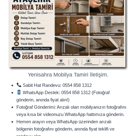
Yenisahra Mobilya Tamiri İletişim.
Sabit Hat Randevu: 0554 858 1312
WhatsApp Destek: 0554 858 1312 (Fotoğraf
gönderin, anında fiyat alın!)
Fotoğraf Gönderimi: Arızalı olan mobilyanızın fotoğrafını
veya kısa bir videonuzu WhatsApp hattımıza gönderin.
Hemen arayın veya WhatsApp üzerinden arızalı
bölgenin fotoğrafını gönderin, anında fiyat teklifi ve