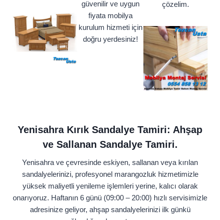
güvenilir ve uygun
çözelim.
fiyata mobilya
kurulum hizmeti için
doğru yerdesiniz!
Yenisahra Kırık Sandalye Tamiri: Ahşap
ve Sallanan Sandalye Tamiri.
Yenisahra ve çevresinde eskiyen, sallanan veya kırılan
sandalyelerinizi, profesyonel marangozluk hizmetimizle
yüksek maliyetli yenileme işlemleri yerine, kalıcı olarak
onarıyoruz. Haftanın 6 günü (09:00 – 20:00) hızlı servisimizle
adresinize geliyor, ahşap sandalyelerinizi ilk günkü