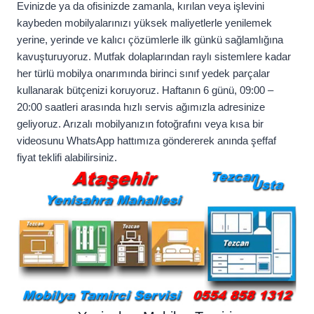
Evinizde ya da ofisinizde zamanla, kırılan veya işlevini
kaybeden mobilyalarınızı yüksek maliyetlerle yenilemek
yerine, yerinde ve kalıcı çözümlerle ilk günkü sağlamlığına
kavuşturuyoruz. Mutfak dolaplarından raylı sistemlere kadar
her türlü mobilya onarımında birinci sınıf yedek parçalar
kullanarak bütçenizi koruyoruz. Haftanın 6 günü, 09:00 –
20:00 saatleri arasında hızlı servis ağımızla adresinize
geliyoruz. Arızalı mobilyanızın fotoğrafını veya kısa bir
videosunu WhatsApp hattımıza göndererek anında şeffaf
fiyat teklifi alabilirsiniz.