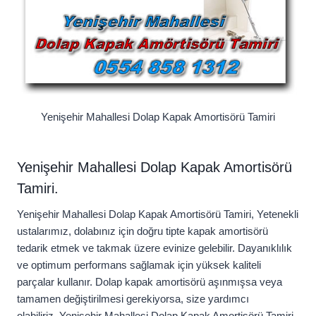
Yenişehir Mahallesi Dolap Kapak Amortisörü Tamiri
Yenişehir Mahallesi Dolap Kapak Amortisörü
Tamiri.
Yenişehir Mahallesi Dolap Kapak Amortisörü Tamiri, Yetenekli
ustalarımız, dolabınız için doğru tipte kapak amortisörü
tedarik etmek ve takmak üzere evinize gelebilir. Dayanıklılık
ve optimum performans sağlamak için yüksek kaliteli
parçalar kullanır. Dolap kapak amortisörü aşınmışsa veya
tamamen değiştirilmesi gerekiyorsa, size yardımcı
olabiliriz. Yenişehir Mahallesi Dolap Kapak Amortisörü Tamiri,