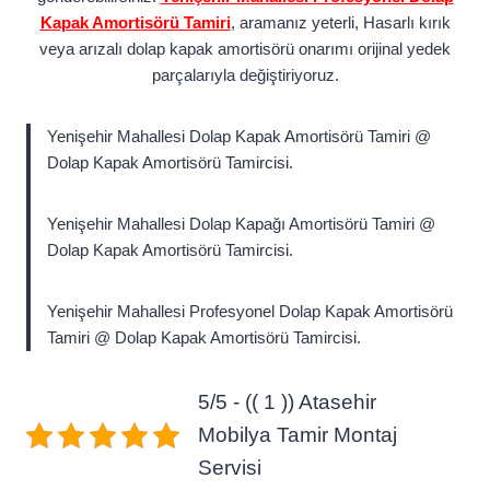
Kapak Amortisörü Tamiri
, aramanız yeterli, Hasarlı kırık
veya arızalı dolap kapak amortisörü onarımı orijinal yedek
parçalarıyla değiştiriyoruz.
Yenişehir Mahallesi Dolap Kapak Amortisörü Tamiri @
Dolap Kapak Amortisörü Tamircisi.
Yenişehir Mahallesi Dolap Kapağı Amortisörü Tamiri @
Dolap Kapak Amortisörü Tamircisi.
Yenişehir Mahallesi Profesyonel Dolap Kapak Amortisörü
Tamiri @ Dolap Kapak Amortisörü Tamircisi.
5/5 - (( 1 )) Atasehir
Mobilya Tamir Montaj
Servisi